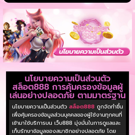
นโยบายความเป็นส่วนตัว
สล็อต888 การคุ้มครองข้อมูลผู้
เล่นอย่างปลอดภัย ตามมาตรฐาน
นโยบายความเป็นส่วนตัว
สล็อต888
ถูกจัดทำขึ้น
เพื่อคุ้มครองข้อมูลส่วนบุคคลของผู้ใช้งานทุกคนที่
เข้ามาใช้บริการบน เว็บ888 มุ่งมั่นในการดูแลและ
เก็บรักษาข้อมูลของสมาชิกอย่างปลอดภัย โดย