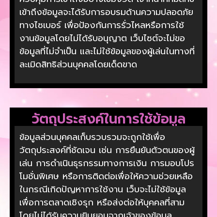
เข้าถึงข้อมูลจะได้รับการอบรมด้านความปลอดภัย
ทางไซเบอร์ เพื่อป้องกันการรั่วไหลหรือการใช้
งานข้อมูลโดยไม่ได้รับอนุญาต เว็บไซต์จะไม่ขอ
ข้อมูลที่ไม่จำเป็น และไม่ใช้ข้อมูลของผู้เล่นในทางที่
ละเมิดสิทธิส่วนบุคคลโดยเด็ดขาด
วัตถุประสงค์ในการใช้ข้อมูล
ข้อมูลส่วนบุคคลเก็บรวบรวมจะถูกใช้เพื่อ
วัตถุประสงค์ที่ชัดเจน เช่น การยืนยันตัวตนของผู้
เล่น การดำเนินธุรกรรมทางการเงิน การมอบโปร
โมชั่นพิเศษ หรือการติดต่อเพื่อให้ความช่วยเหลือ
ในกรณีเกิดปัญหาการใช้งาน เว็บจะไม่ใช้ข้อมูล
เพื่อการตลาดเชิงรุก หรือส่งต่อให้บุคคลที่สาม
โดยไม่ได้รับความยินยอมจากเจ้าของข้อมูล