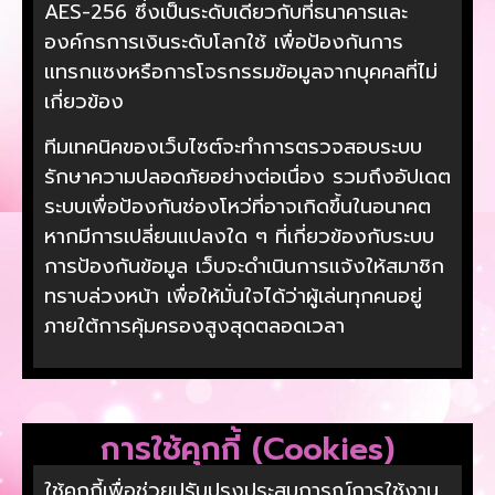
AES-256 ซึ่งเป็นระดับเดียวกับที่ธนาคารและ
องค์กรการเงินระดับโลกใช้ เพื่อป้องกันการ
แทรกแซงหรือการโจรกรรมข้อมูลจากบุคคลที่ไม่
เกี่ยวข้อง
ทีมเทคนิคของเว็บไซต์จะทำการตรวจสอบระบบ
รักษาความปลอดภัยอย่างต่อเนื่อง รวมถึงอัปเดต
ระบบเพื่อป้องกันช่องโหว่ที่อาจเกิดขึ้นในอนาคต
หากมีการเปลี่ยนแปลงใด ๆ ที่เกี่ยวข้องกับระบบ
การป้องกันข้อมูล เว็บจะดำเนินการแจ้งให้สมาชิก
ทราบล่วงหน้า เพื่อให้มั่นใจได้ว่าผู้เล่นทุกคนอยู่
ภายใต้การคุ้มครองสูงสุดตลอดเวลา
การใช้คุกกี้ (Cookies)
ใช้คุกกี้เพื่อช่วยปรับปรุงประสบการณ์การใช้งาน